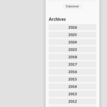
Archives
2026
2025
2024
2023
2018
2017
2016
2015
2014
2013
2012