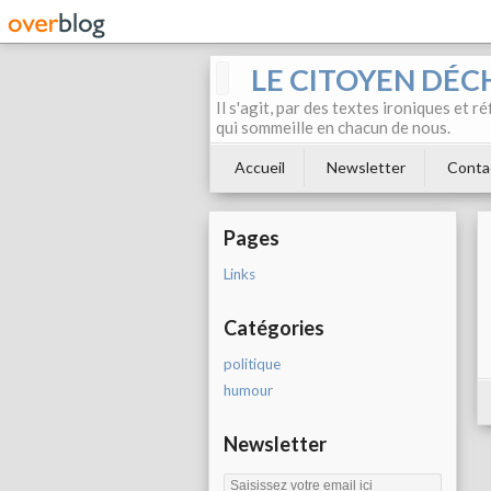
LE CITOYEN DÉC
Il s'agit, par des textes ironiques et r
qui sommeille en chacun de nous.
Accueil
Newsletter
Conta
Pages
Links
Catégories
politique
humour
Newsletter