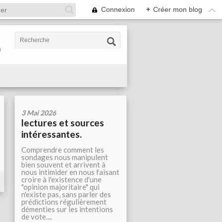
Connexion
+
Créer mon blog
n
3 Mai 2026
lectures et sources
intéressantes.
Comprendre comment les
sondages nous manipulent
bien souvent et arrivent à
nous intimider en nous faisant
croire à l'existence d'une
"opinion majoritaire" qui
n'existe pas, sans parler des
prédictions régulièrement
démenties sur les intentions
de vote....