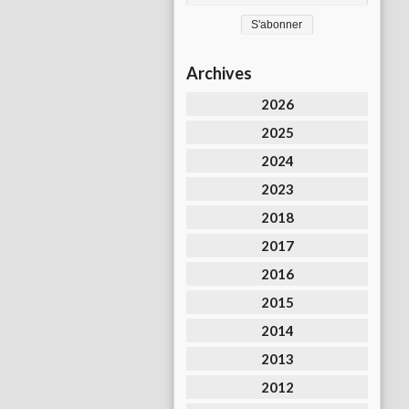
Archives
2026
2025
2024
2023
2018
2017
2016
2015
2014
2013
2012