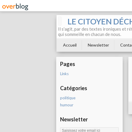
LE CITOYEN DÉC
Il s'agit, par des textes ironiques et r
qui sommeille en chacun de nous.
Accueil
Newsletter
Conta
Pages
Links
Catégories
politique
humour
Newsletter