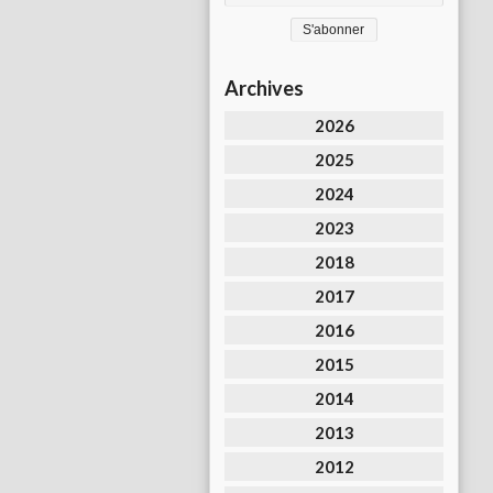
Archives
2026
2025
2024
2023
2018
2017
2016
2015
2014
2013
2012