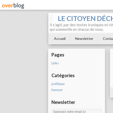
LE CITOYEN DÉC
Il s'agit, par des textes ironiques et r
qui sommeille en chacun de nous.
Accueil
Newsletter
Conta
Pages
Links
Catégories
politique
humour
Newsletter