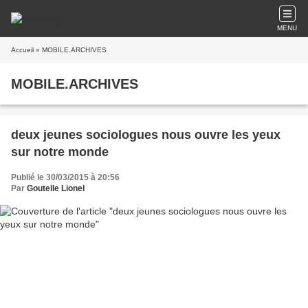
MENU
Accueil
» MOBILE.ARCHIVES
MOBILE.ARCHIVES
deux jeunes sociologues nous ouvre les yeux
sur notre monde
Publié le 30/03/2015 à 20:56
Par
Goutelle Lionel