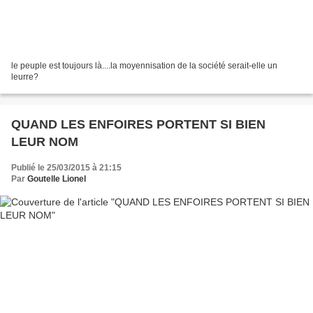
le peuple est toujours là....la moyennisation de la société serait-elle un
leurre?
QUAND LES ENFOIRES PORTENT SI BIEN
LEUR NOM
Publié le 25/03/2015 à 21:15
Par
Goutelle Lionel