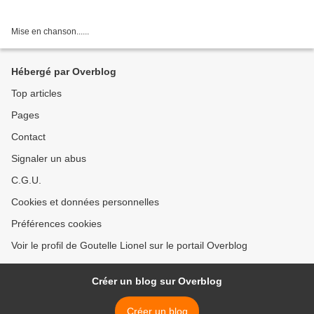
Mise en chanson......
Hébergé par Overblog
Top articles
Pages
Contact
Signaler un abus
C.G.U.
Cookies et données personnelles
Préférences cookies
Voir le profil de Goutelle Lionel sur le portail Overblog
Créer un blog sur Overblog
Créer un blog