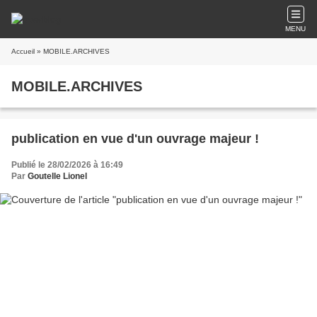
MENU
Accueil
» MOBILE.ARCHIVES
MOBILE.ARCHIVES
publication en vue d'un ouvrage majeur !
Publié le 28/02/2026 à 16:49
Par
Goutelle Lionel