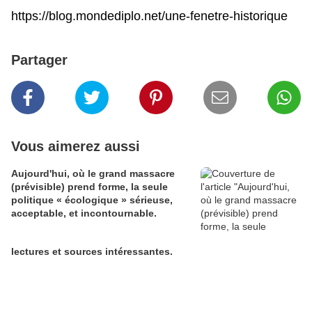
https://blog.mondediplo.net/une-fenetre-historique
Partager
Vous aimerez aussi
Aujourd'hui, où le grand massacre
(prévisible) prend forme, la seule
politique « écologique » sérieuse,
acceptable, et incontournable.
lectures et sources intéressantes.