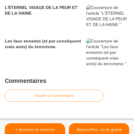
L'ÉTERNEL VISAGE DE LA PEUR ET
DE LA HAINE
Les faux ennemis (et par conséquent
vrais amis) du terrorisme.
Commentaires
Ajouter un commentaire
< lectures et sources
Aujourd'hui, où le grand