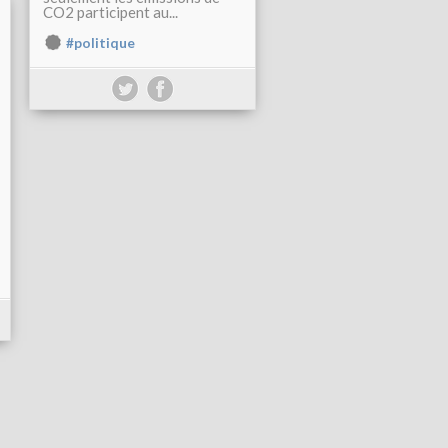
CO2 participent au...
#politique