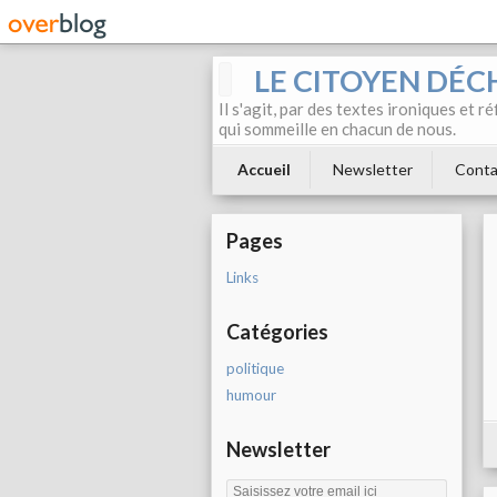
LE CITOYEN DÉC
Il s'agit, par des textes ironiques et r
qui sommeille en chacun de nous.
Accueil
Newsletter
Conta
Pages
Links
Catégories
politique
humour
Newsletter