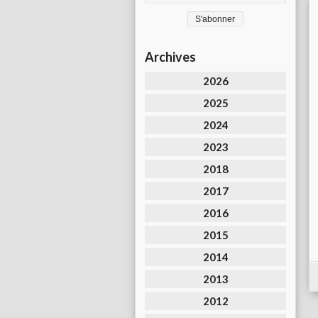
Archives
2026
2025
2024
2023
2018
2017
2016
2015
2014
2013
2012