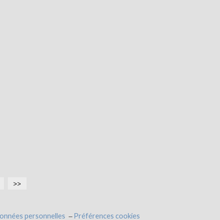
>>
données personnelles
Préférences cookies