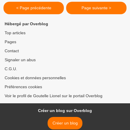
< Page précédente
Page suivante >
Hébergé par Overblog
Top articles
Pages
Contact
Signaler un abus
C.G.U.
Cookies et données personnelles
Préférences cookies
Voir le profil de Goutelle Lionel sur le portail Overblog
Créer un blog sur Overblog
Créer un blog