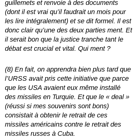
guillemets et renvoie à des documents
(dont il est vrai qu’il faudrait un mois pour
les lire intégralement) et se dit formel. Il est
donc clair qu’une des deux parties ment. Et
il serait bon que la justice tranche tant le
débat est crucial et vital. Qui ment ?
(8) En fait, on apprendra bien plus tard que
l’URSS avait pris cette initiative que parce
que les USA avaient eux même installé
des missiles en Turquie. Et que le « deal »
(réussi si mes souvenirs sont bons)
consistait à obtenir le retrait de ces
missiles américains contre le retrait des
missiles russes à Cuba.