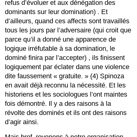
refus d’évoluer et aux dénégation des
dominants sur leur domination) . Et
d’ailleurs, quand ces affects sont travaillés
tous les jours par l’adversaire (qui croit que
parce qu’il a donné une apparence de
logique irréfutable à sa domination, le
dominé finira par l’accepter) , ils finissent
logiquement par éclater dans une violence
dite faussement « gratuite. » (4) Spinoza
en avait déjà reconnu la nécessité. Et les
historiens et les sociologues l’ont maintes
fois démontré. Il y a des raisons à la
révolte des dominés et ils ont des raisons
d’agir ainsi.
Mais bref, revenons à notre organisation