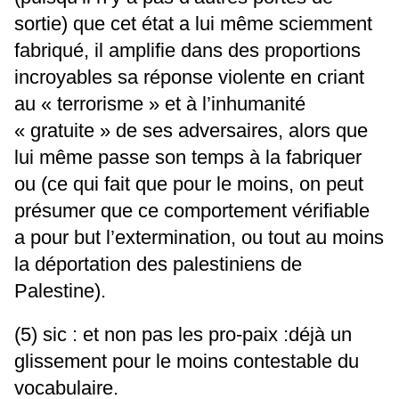
sortie) que cet état a lui même sciemment
fabriqué, il amplifie dans des proportions
incroyables sa réponse violente en criant
au « terrorisme » et à l’inhumanité
« gratuite » de ses adversaires, alors que
lui même passe son temps à la fabriquer
ou (ce qui fait que pour le moins, on peut
présumer que ce comportement vérifiable
a pour but l’extermination, ou tout au moins
la déportation des palestiniens de
Palestine).
(5) sic : et non pas les pro-paix :déjà un
glissement pour le moins contestable du
vocabulaire.