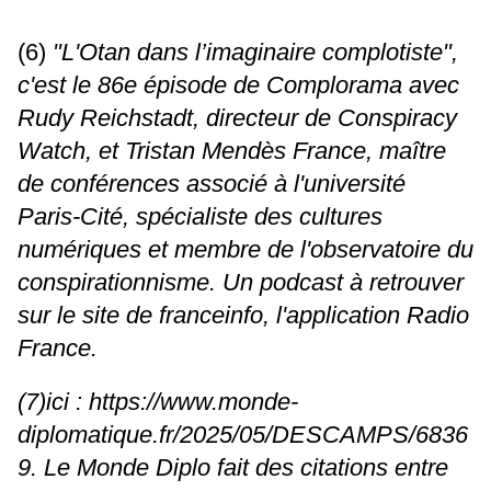
(6)
"L'Otan dans l’imaginaire complotiste",
c'est le 86e épisode de Complorama avec
Rudy Reichstadt, directeur de Conspiracy
Watch, et Tristan Mendès France, maître
de conférences associé à l'université
Paris-Cité, spécialiste des cultures
numériques et membre de l'observatoire du
conspirationnisme. Un podcast à retrouver
sur le site de franceinfo, l'application Radio
France.
(7)ici :
https://www.monde-
diplomatique.fr/2025/05/DESCAMPS/6836
9
. Le Monde Diplo fait des citations entre