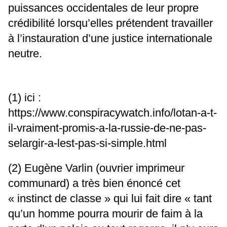
puissances occidentales de leur propre
crédibilité lorsqu’elles prétendent travailler
à l’instauration d’une justice internationale
neutre.
(1) ici :
https://www.conspiracywatch.info/lotan-a-t-
il-vraiment-promis-a-la-russie-de-ne-pas-
selargir-a-lest-pas-si-simple.html
(2) Eugène Varlin (ouvrier imprimeur
communard) a très bien énoncé cet
« instinct de classe » qui lui fait dire « tant
qu’un homme pourra mourir de faim à la