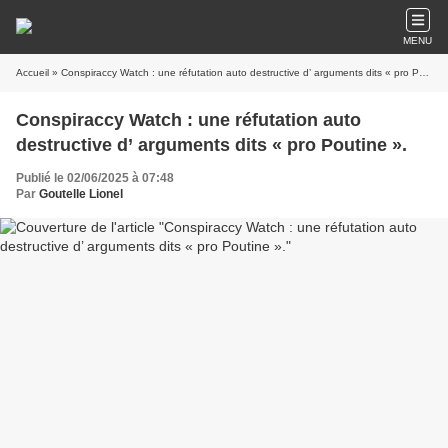
MENU
Accueil
» Conspiraccy Watch : une réfutation auto destructive d’ arguments dits « pro Poutine ».
Conspiraccy Watch : une réfutation auto
destructive d’ arguments dits « pro Poutine ».
Publié le 02/06/2025 à 07:48
Par
Goutelle Lionel