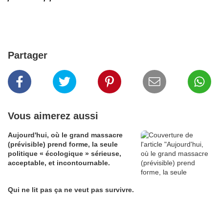
Partager
Vous aimerez aussi
Aujourd'hui, où le grand massacre
(prévisible) prend forme, la seule
politique « écologique » sérieuse,
acceptable, et incontournable.
Qui ne lit pas ça ne veut pas survivre.