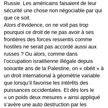
Russie. Les américains faisaient de leur
sécurité une chose non négociable par qui
que ce soit.
Alors d’évidence, on ne voit pas trop
pourquoi ce droit de ne pas avoir à ses
frontières des forces ressentis comme
hostiles ne serait pas accordé aussi aux
russes ? Ou alors, comme dans
l’occupation israélienne illégale depuis
soixante ans de la Palestine, on « obéit » à
un droit international à géométrie variable
que lorsqu’il favorise les intérêts des
puissances occidentales. Et dès lors le
« un poids deux mesures » ainsi appliqué
s’avère une auto destruction par les