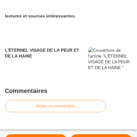
lectures et sources intéressantes.
L'ÉTERNEL VISAGE DE LA PEUR ET
DE LA HAINE
Commentaires
Ajouter un commentaire