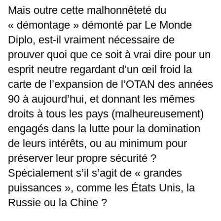
Mais outre cette malhonnêteté du
« démontage » démonté par Le Monde
Diplo, est-il vraiment nécessaire de
prouver quoi que ce soit à vrai dire pour un
esprit neutre regardant d’un œil froid la
carte de l’expansion de l’OTAN des années
90 à aujourd’hui, et donnant les mêmes
droits à tous les pays (malheureusement)
engagés dans la lutte pour la domination
de leurs intérêts, ou au minimum pour
préserver leur propre sécurité ?
Spécialement s’il s’agit de « grandes
puissances », comme les États Unis, la
Russie ou la Chine ?