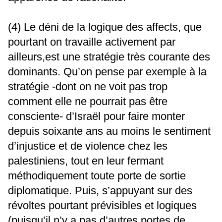
(4) Le déni de la logique des affects, que
pourtant on travaille activement par
ailleurs,est une stratégie très courante des
dominants. Qu’on pense par exemple à la
stratégie -dont on ne voit pas trop
comment elle ne pourrait pas être
consciente- d’Israël pour faire monter
depuis soixante ans au moins le sentiment
d’injustice et de violence chez les
palestiniens, tout en leur fermant
méthodiquement toute porte de sortie
diplomatique. Puis, s’appuyant sur des
révoltes pourtant prévisibles et logiques
(puisqu’il n’y a pas d’autres portes de