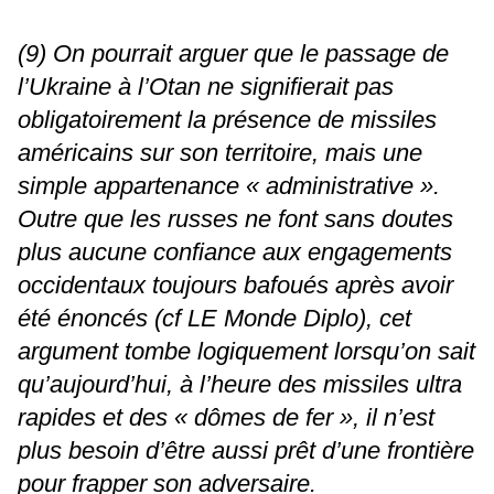
(9) On pourrait arguer que le passage de
l’Ukraine à l’Otan ne signifierait pas
obligatoirement la présence de missiles
américains sur son territoire, mais une
simple appartenance « administrative ».
Outre que les russes ne font sans doutes
plus aucune confiance aux engagements
occidentaux toujours bafoués après avoir
été énoncés (cf LE Monde Diplo), cet
argument tombe logiquement lorsqu’on sait
qu’aujourd’hui, à l’heure des missiles ultra
rapides et des « dômes de fer », il n’est
plus besoin d’être aussi prêt d’une frontière
pour frapper son adversaire.