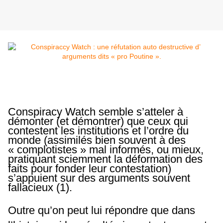
Conspiracy Watch semble s’atteler à
démonter (et démontrer) que ceux qui
contestent les institutions et l’ordre du
monde (assimilés bien souvent à des
« complotistes » mal informés, ou mieux,
pratiquant sciemment la déformation des
faits pour fonder leur contestation)
s’appuient sur des arguments souvent
fallacieux (1).
Outre qu’on peut lui répondre que dans