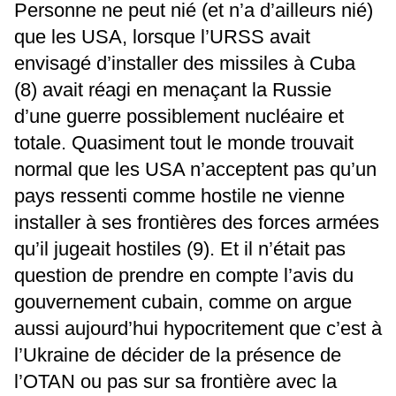
Personne ne peut nié (et n’a d’ailleurs nié)
que les USA, lorsque l’URSS avait
envisagé d’installer des missiles à Cuba
(8) avait réagi en menaçant la Russie
d’une guerre possiblement nucléaire et
totale. Quasiment tout le monde trouvait
normal que les USA n’acceptent pas qu’un
pays ressenti comme hostile ne vienne
installer à ses frontières des forces armées
qu’il jugeait hostiles (9). Et il n’était pas
question de prendre en compte l’avis du
gouvernement cubain, comme on argue
aussi aujourd’hui hypocritement que c’est à
l’Ukraine de décider de la présence de
l’OTAN ou pas sur sa frontière avec la