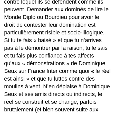
contre lequel ils se défendent comme ils
peuvent. Demander aux dominés de lire le
Monde Diplo ou Bourdieu pour avoir le
droit de contester leur domination est
particulièrement risible et socio-illogique.
Si tu te fais « baisé » et que tu n’arrives
pas à le démontrer par la raison, tu le sais
et tu fais plus confiance à tes affects
qu’aux « démonstrations » de Dominique
Seux sur France Inter comme quoi « le réel
est ainsi » et que tu luttes contre des
moulins à vent. N’en déplaise à Dominique
Seux et ses amis directs ou indirects, le
réel se construit et se change, parfois
brutalement (et bien souvent suite aux