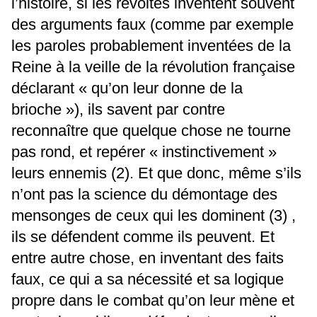
l’histoire, si les révoltés inventent souvent
des arguments faux (comme par exemple
les paroles probablement inventées de la
Reine à la veille de la révolution française
déclarant « qu’on leur donne de la
brioche »), ils savent par contre
reconnaître que quelque chose ne tourne
pas rond, et repérer « instinctivement »
leurs ennemis (2). Et que donc, même s’ils
n’ont pas la science du démontage des
mensonges de ceux qui les dominent (3) ,
ils se défendent comme ils peuvent. Et
entre autre chose, en inventant des faits
faux, ce qui a sa nécessité et sa logique
propre dans le combat qu’on leur mène et