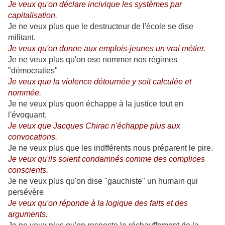
Je veux qu'on déclare incivique les systèmes par
capitalisation.
Je ne veux plus que le destructeur de l'école se dise
militant.
Je veux qu'on donne aux emplois-jeunes un vrai métier.
Je ne veux plus qu'on ose nommer nos régimes
"démocraties"
Je veux que la violence détournée y soit calculée et
nommée.
Je ne veux plus quon échappe à la justice tout en
l'évoquant.
Je veux que Jacques Chirac n'échappe plus aux
convocations.
Je ne veux plus que les indfférents nous préparent le pire.
Je veux qu'ils soient condamnés comme des complices
conscients.
Je ne veux plus qu'on dise "gauchiste" un humain qui
persévère
Je veux qu'on réponde à la logique des faits et des
arguments.