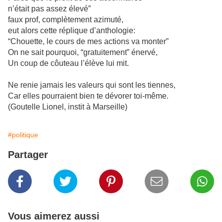
n’était pas assez élevé”
faux prof, complètement azimuté,
eut alors cette réplique d’anthologie:
“Chouette, le cours de mes actions va monter”
On ne sait pourquoi, “gratuitement” énervé,
Un coup de côuteau l’élève lui mit.
Ne renie jamais les valeurs qui sont les tiennes,
Car elles pourraient bien te dévorer toi-même.
(Goutelle Lionel, instit à Marseille)
#politique
Partager
Vous aimerez aussi