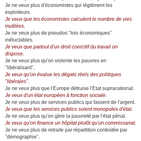
Je ne veux plus d'économistes qui légitiment les
exploiteurs.
Je veux que les économistes calculent le nombre de vies
mutilées.
Je ne veux plus de pseudos "lois économiques"
inéluctables.
Je veux que partout d'un droit coercitif du travail on
dispose.
Je ne veux plus qu'on violente les pauvres en
"libéralisant".
Je veux qu'on évalue les dégats réels des politiques
"libérales".
Je ne veux plus que l'Europe détruise l'Etat supranational.
Je veux d'un état européen à fonction sociale.
Je ne veux plus de services publics qui fassent de l'argent.
Je veux que les services publics soient monopoles d'état.
Je ne veux plus qu'on gère la pauvreté par l'état pénal.
Je veux qu'on finance un hôpital plutôt qu'un commissariat.
Je ne veux plus de retraite par répartition contestée par
"démographie".