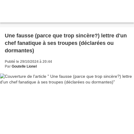
Une fausse (parce que trop sincère?) lettre d'un
chef fanatique à ses troupes (déclarées ou
dormantes)
Publié le 29/10/2024 à 20:44
Par
Goutelle Lionel