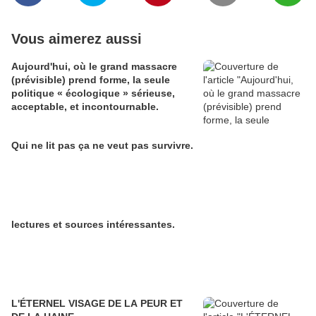
Vous aimerez aussi
Aujourd'hui, où le grand massacre
(prévisible) prend forme, la seule
politique « écologique » sérieuse,
acceptable, et incontournable.
Qui ne lit pas ça ne veut pas survivre.
lectures et sources intéressantes.
L'ÉTERNEL VISAGE DE LA PEUR ET