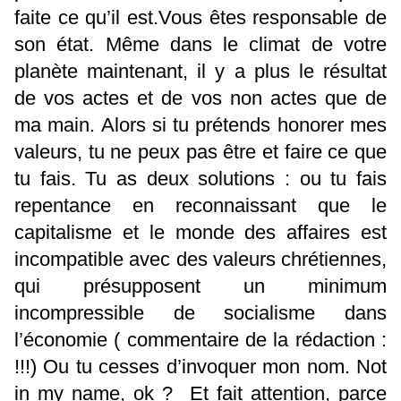
faite ce qu’il est.Vous êtes responsable de
son état. Même dans le climat de votre
planète maintenant, il y a plus le résultat
de vos actes et de vos non actes que de
ma main. Alors si tu prétends honorer mes
valeurs, tu ne peux pas être et faire ce que
tu fais. Tu as deux solutions : ou tu fais
repentance en reconnaissant que le
capitalisme et le monde des affaires est
incompatible avec des valeurs chrétiennes,
qui présupposent un minimum
incompressible de socialisme dans
l’économie ( commentaire de la rédaction :
!!!) Ou tu cesses d’invoquer mon nom. Not
in my name, ok ? Et fait attention, parce