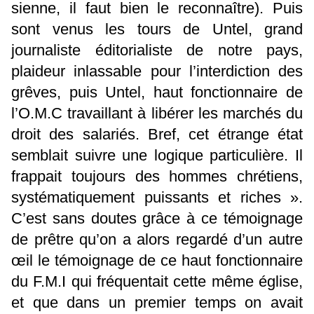
sienne, il faut bien le reconnaître). Puis
sont venus les tours de Untel, grand
journaliste éditorialiste de notre pays,
plaideur inlassable pour l’interdiction des
grêves, puis Untel, haut fonctionnaire de
l’O.M.C travaillant à libérer les marchés du
droit des salariés. Bref, cet étrange état
semblait suivre une logique particulière. Il
frappait toujours des hommes chrétiens,
systématiquement puissants et riches ».
C’est sans doutes grâce à ce témoignage
de prêtre qu’on a alors regardé d’un autre
œil le témoignage de ce haut fonctionnaire
du F.M.I qui fréquentait cette même église,
et que dans un premier temps on avait