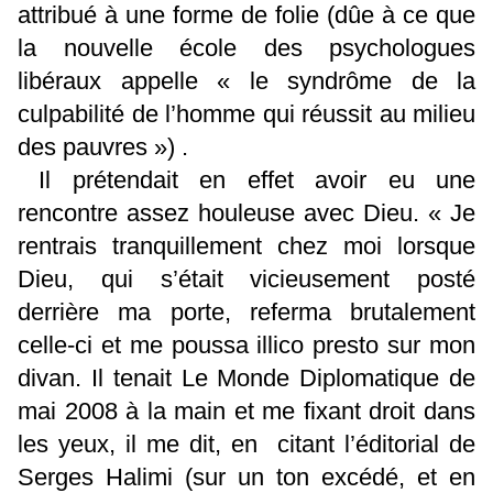
attribué à une forme de folie (dûe à ce que
la nouvelle école des psychologues
libéraux appelle « le syndrôme de la
culpabilité de l’homme qui réussit au milieu
des pauvres ») .
Il prétendait en effet avoir eu une
rencontre assez houleuse avec Dieu. « Je
rentrais tranquillement chez moi lorsque
Dieu, qui s’était vicieusement posté
derrière ma porte, referma brutalement
celle-ci et me poussa illico presto sur mon
divan. Il tenait Le Monde Diplomatique de
mai 2008 à la main et me fixant droit dans
les yeux, il me dit, en citant l’éditorial de
Serges Halimi (sur un ton excédé, et en