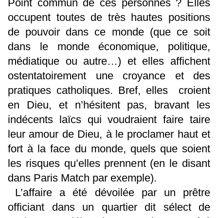
Point commun de ces personnes ? Elles
occupent toutes de très hautes positions
de pouvoir dans ce monde (que ce soit
dans le monde économique, politique,
médiatique ou autre…) et elles affichent
ostentatoirement une croyance et des
pratiques catholiques. Bref, elles croient
en Dieu, et n’hésitent pas, bravant les
indécents laïcs qui voudraient faire taire
leur amour de Dieu, à le proclamer haut et
fort à la face du monde, quels que soient
les risques qu’elles prennent (en le disant
dans Paris Match par exemple).
L’affaire a été dévoilée par un prêtre
officiant dans un quartier dit sélect de