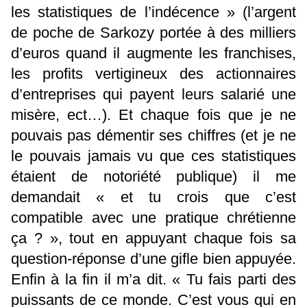
les statistiques de l’indécence » (l’argent
de poche de Sarkozy portée à des milliers
d’euros quand il augmente les franchises,
les profits vertigineux des actionnaires
d’entreprises qui payent leurs salarié une
misère, ect…). Et chaque fois que je ne
pouvais pas démentir ses chiffres (et je ne
le pouvais jamais vu que ces statistiques
étaient de notoriété publique) il me
demandait « et tu crois que c’est
compatible avec une pratique chrétienne
ça ? », tout en appuyant chaque fois sa
question-réponse d’une gifle bien appuyée.
Enfin à la fin il m’a dit. « Tu fais parti des
puissants de ce monde. C’est vous qui en