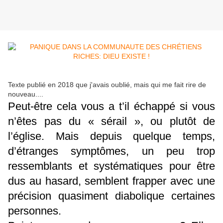
Texte publié en 2018 que j'avais oublié, mais qui me fait rire de
nouveau....
Peut-être cela vous a t’il échappé si vous
n’êtes pas du « sérail », ou plutôt de
l’église. Mais depuis quelque temps,
d’étranges symptômes, un peu trop
ressemblants et systématiques pour être
dus au hasard, semblent frapper avec une
précision quasiment diabolique certaines
personnes.