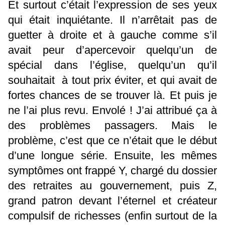
Et surtout c’était l’expression de ses yeux
qui était inquiétante. Il n’arrêtait pas de
guetter à droite et à gauche comme s’il
avait peur d’apercevoir quelqu’un de
spécial dans l’église, quelqu’un qu’il
souhaitait à tout prix éviter, et qui avait de
fortes chances de se trouver là. Et puis je
ne l’ai plus revu. Envolé ! J’ai attribué ça à
des problèmes passagers. Mais le
problème, c’est que ce n’était que le début
d’une longue série. Ensuite, les mêmes
symptômes ont frappé Y, chargé du dossier
des retraites au gouvernement, puis Z,
grand patron devant l’éternel et créateur
compulsif de richesses (enfin surtout de la