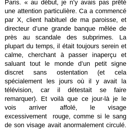
Paris. « au début, je n’y avais pas prêté
une attention particulière. Ca a commencé
par X, client habituel de ma paroisse, et
directeur d’une grande banque mêlée de
près au scandale des subprimes. La
plupart du temps, il était toujours serein et
calme, cherchant à passer inaperçu et
saluant tout le monde d’un petit signe
discret sans ostentation (et cela
spécialement les jours où il y avait la
télévision, car il détestait se faire
remarquer). Et voilà que ce jour-là je le
vois arriver affolé, le visage
excessivement rouge, comme si le sang
de son visage avait anormalement circulé.