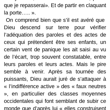
que je repasserai». Et de partir en claquant
la porte….. ».
On comprend bien que s’il est avéré que
Dieu descend sur terre pour vérifier
l’adéquation des paroles et des actes de
ceux qui prétendent être ses enfants, un
certain vent de panique les ait saisi au vu
de l’écart, trop souvent constatable, entre
leurs paroles et leurs actes. Mais le pire
semble à venir. Après sa tournée des
puissants, Dieu aurait juré de s’attaquer à
« l’indifférence active » des « faux neutres
», en particulier des classes moyennes
occidentales qui font semblant de subir ce
monde que d’après lui « elles construisent