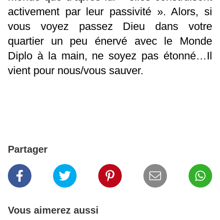
activement par leur passivité ». Alors, si
vous voyez passez Dieu dans votre
quartier un peu énervé avec le Monde
Diplo à la main, ne soyez pas étonné…Il
vient pour nous/vous sauver.
Partager
Vous aimerez aussi