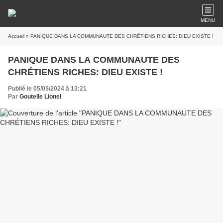
MENU
Accueil
» PANIQUE DANS LA COMMUNAUTE DES CHRÉTIENS RICHES: DIEU EXISTE !
PANIQUE DANS LA COMMUNAUTE DES
CHRÉTIENS RICHES: DIEU EXISTE !
Publié le 05/05/2024 à 13:21
Par
Goutelle Lionel