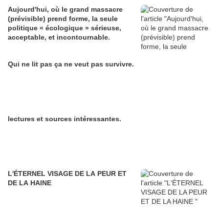
Aujourd'hui, où le grand massacre
(prévisible) prend forme, la seule
politique « écologique » sérieuse,
acceptable, et incontournable.
Qui ne lit pas ça ne veut pas survivre.
lectures et sources intéressantes.
L'ÉTERNEL VISAGE DE LA PEUR ET
DE LA HAINE